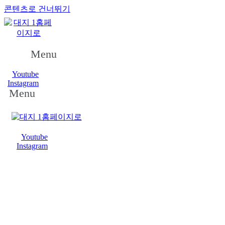
콘텐츠로 건너뛰기
Menu
Youtube
Instagram
Menu
Youtube
Instagram
YNG CONSULTING
금융피해보호센터